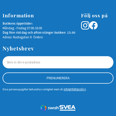
Information
Följ oss på
Butikens öppettider:
Måndag - Fredag 07:00-16:00
Dag före röd dag och afton stänger butiken 13.00
Adress: Nastagatan 8 Örebro
Nyhetsbrev
PRENUMERERA
integritetspolicy
Dina personuppgifter behandlas i enlighet med vår
.