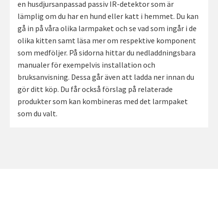
en husdjursanpassad passiv IR-detektor som är
lämplig om du har en hund eller katt i hemmet. Du kan
gå in på våra olika larmpaket och se vad som ingår i de
olika kitten samt läsa mer om respektive komponent
som medföljer. På sidorna hittar du nedladdningsbara
manualer för exempelvis installation och
bruksanvisning. Dessa går även att ladda ner innan du
gör ditt köp. Du får också förslag på relaterade
produkter som kan kombineras med det larmpaket
som du valt.