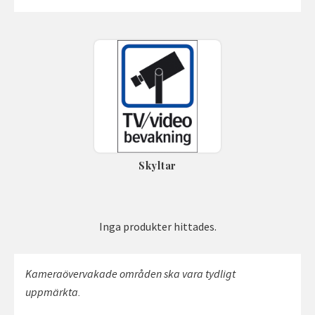
Skyltar
Inga produkter hittades.
Kameraövervakade områden ska vara tydligt
uppmärkta.