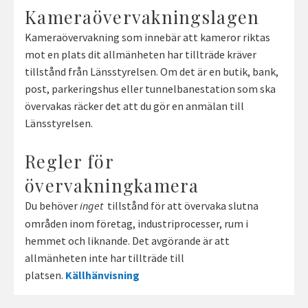
Kameraövervakningslagen
Kameraövervakning som innebär att kameror riktas
mot en plats dit allmänheten har tillträde kräver
tillstånd från Länsstyrelsen. Om det är en butik, bank,
post, parkeringshus eller tunnelbanestation som ska
övervakas räcker det att du gör en anmälan till
Länsstyrelsen.
Regler för
övervakningkamera
Du behöver
tillstånd för att övervaka slutna
inget
områden inom företag, industriprocesser, rum i
hemmet och liknande. Det avgörande är att
allmänheten inte har tillträde till
platsen.
Källhänvisning