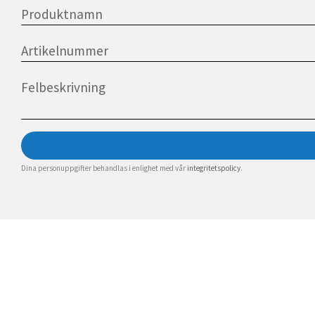
Dina personuppgifter behandlas i enlighet med vår
integritetspolicy
.