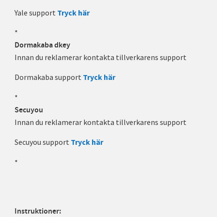
Yale support
Tryck här
*
Dormakaba dkey
Innan du reklamerar kontakta tillverkarens support
Dormakaba support
Tryck här
*
Secuyou
Innan du reklamerar kontakta tillverkarens support
Secuyou support
Tryck här
*
Instruktioner: