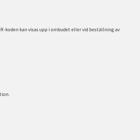
-koden kan visas upp i ombudet eller vid beställning av
tion.