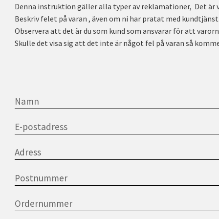
Denna instruktion gäller alla typer av reklamationer, Det är vi
Beskriv felet på varan , även om ni har pratat med kundtjänst
Observera att det är du som kund som ansvarar för att varorn
Skulle det visa sig att det inte är något fel på varan så komm