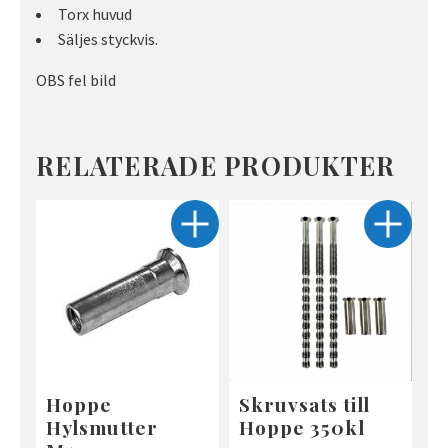
Torx huvud
Säljes styckvis.
OBS fel bild
RELATERADE PRODUKTER
Hoppe
Skruvsats till
Hylsmutter
Hoppe 350kl