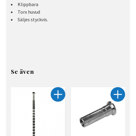
Klippbara
Torx huvud
Säljes styckvis.
Se även