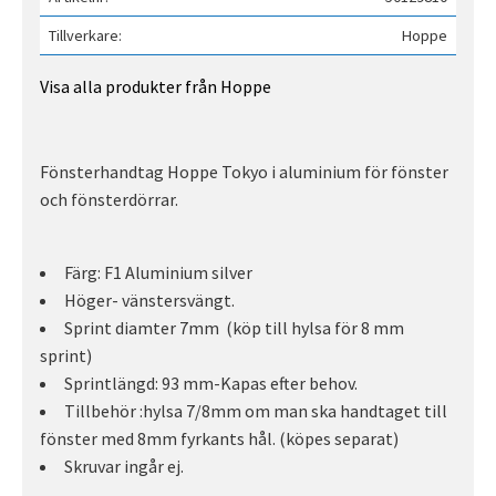
Tillverkare
Hoppe
Visa alla produkter från Hoppe
Fönsterhandtag Hoppe Tokyo i aluminium för fönster
och fönsterdörrar.
Färg: F1 Aluminium silver
Höger- vänstersvängt.
Sprint diamter 7mm (köp till hylsa för 8 mm
sprint)
Sprintlängd: 93 mm-Kapas efter behov.
Tillbehör :hylsa 7/8mm om man ska handtaget till
fönster med 8mm fyrkants hål. (köpes separat)
Skruvar ingår ej.