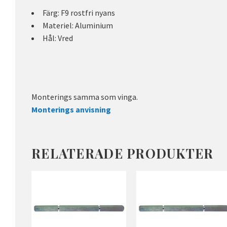
Färg: F9 rostfri nyans
Materiel: Aluminium
Hål: Vred
Monterings samma som vinga.
Monterings anvisning
RELATERADE PRODUKTER