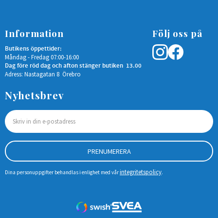
Information
Följ oss på
Butikens öppettider:
Måndag - Fredag 07:00-16:00
Dag före röd dag och afton stänger butiken 13.00
Adress: Nastagatan 8 Örebro
Nyhetsbrev
PRENUMERERA
integritetspolicy
Dina personuppgifter behandlas i enlighet med vår
.