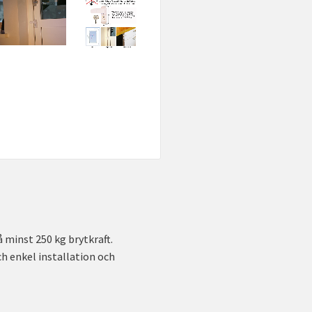
 minst 250 kg brytkraft.
ch enkel installation och