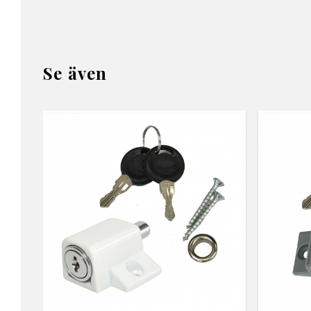
Se även