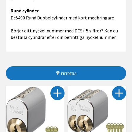
Rund cylinder
Dc5400 Rund Dubbelcylinder med kort medbringare
Börjar ditt nyckel nummer med DCS+ 5 siffror? Kan du
beställa cylindrar efter din befintliga nyckelnummer.
FILTRERA