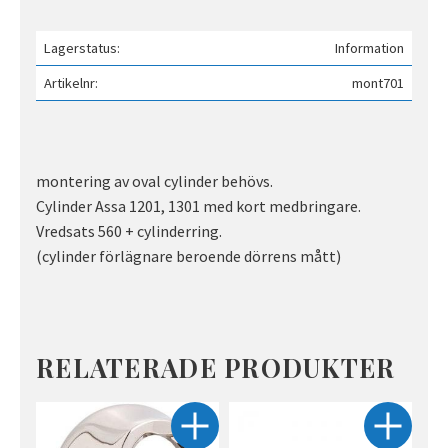
Lagerstatus
Information
Artikelnr
mont701
montering av oval cylinder behövs.
Cylinder Assa 1201, 1301 med kort medbringare.
Vredsats 560 + cylinderring.
(cylinder förlägnare beroende dörrens mått)
RELATERADE PRODUKTER