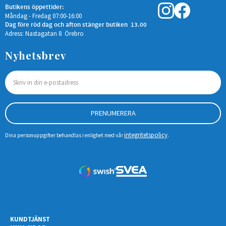
Butikens öppettider:
Måndag - Fredag 07:00-16:00
Dag före röd dag och afton stänger butiken 13.00
Adress: Nastagatan 8 Örebro
Nyhetsbrev
PRENUMERERA
integritetspolicy
Dina personuppgifter behandlas i enlighet med vår
.
KUNDTJÄNST