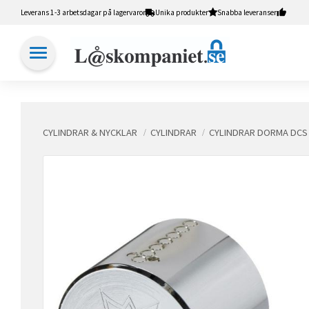
Leverans 1-3 arbetsdagar på lagervaror
Unika produkter
Snabba leveranser
CYLINDRAR & NYCKLAR
CYLINDRAR
CYLINDRAR DORMA DCS