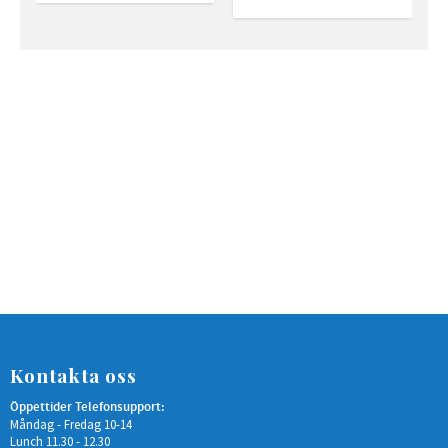
Kontakta oss
Öppettider Telefonsupport:
Måndag - Fredag 10-14
Lunch 11.30 - 12.30