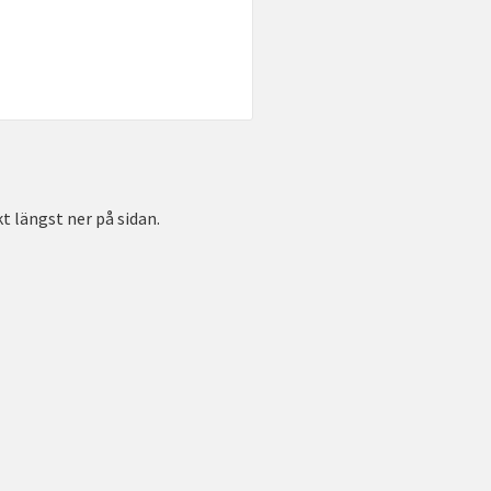
t längst ner på sidan.