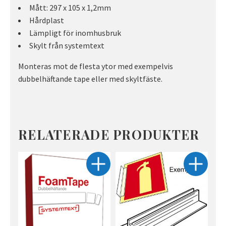
Mått: 297 x 105 x 1,2mm
Hårdplast
Lämpligt för inomhusbruk
Skylt från systemtext
Monteras mot de flesta ytor med exempelvis
dubbelhäftande tape eller med skyltfäste.
RELATERADE PRODUKTER