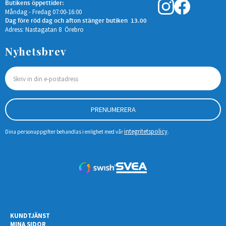
Butikens öppettider:
Måndag - Fredag 07:00-16:00
Dag före röd dag och afton stänger butiken 13.00
Adress: Nastagatan 8 Örebro
Nyhetsbrev
PRENUMERERA
integritetspolicy
Dina personuppgifter behandlas i enlighet med vår
.
KUNDTJÄNST
MINA SIDOR