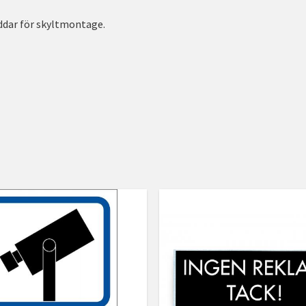
uddar för skyltmontage.