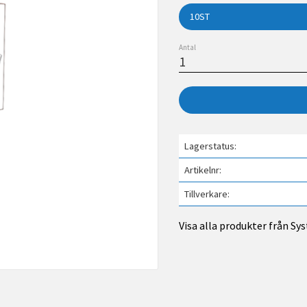
Antal
Lagerstatus
Artikelnr
Tillverkare
Visa alla produkter från S