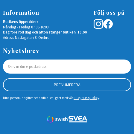
Information
Följ oss på
Butikens öppettider:
Måndag - Fredag 07:00-16:00
Dag före röd dag och afton stänger butiken 13.00
Adress: Nastagatan 8 Örebro
Nyhetsbrev
PRENUMERERA
integritetspolicy
Dina personuppgifter behandlas i enlighet med vår
.