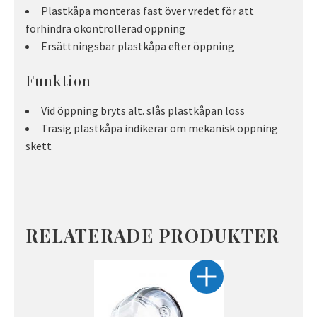
Plastkåpa monteras fast över vredet för att
förhindra okontrollerad öppning
Ersättningsbar plastkåpa efter öppning
Funktion
Vid öppning bryts alt. slås plastkåpan loss
Trasig plastkåpa indikerar om mekanisk öppning
skett
RELATERADE PRODUKTER