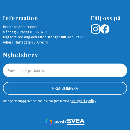
Information
Följ oss på
Butikens öppettider:
Måndag - Fredag 07:00-16:00
Dag före röd dag och afton stänger butiken 13.00
Adress: Nastagatan 8 Örebro
Nyhetsbrev
PRENUMERERA
integritetspolicy
Dina personuppgifter behandlas i enlighet med vår
.