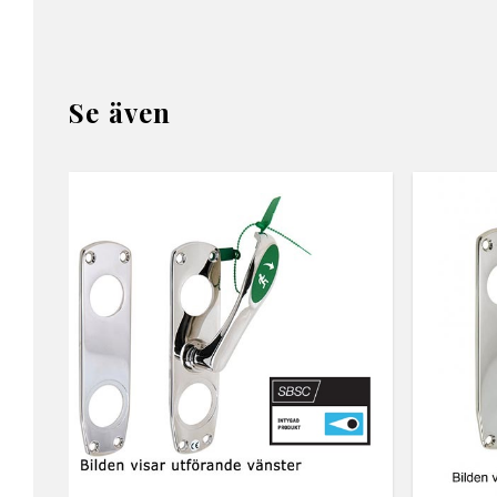
Se även