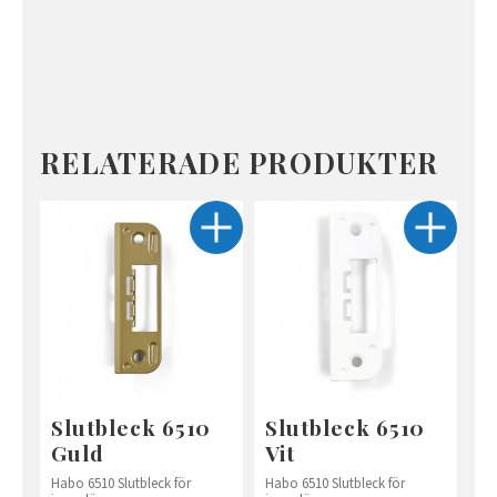
RELATERADE PRODUKTER
Slutbleck 6510
Slutbleck 6510
Guld
Vit
Habo 6510 Slutbleck för
Habo 6510 Slutbleck för