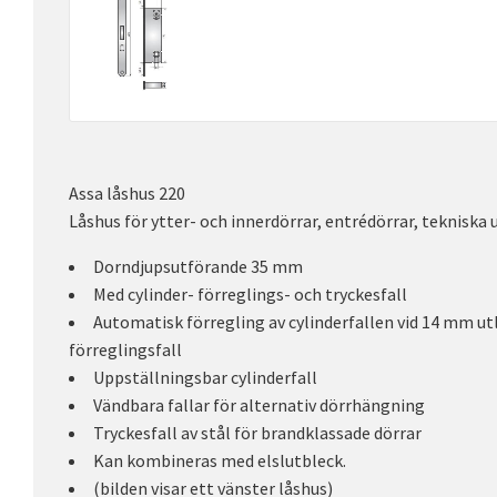
Assa låshus 220
Låshus för ytter- och innerdörrar, entrédörrar, tekniska
Dorndjupsutförande 35 mm
Med cylinder- förreglings- och tryckesfall
Automatisk förregling av cylinderfallen vid 14 mm ut
förreglingsfall
Uppställningsbar cylinderfall
Vändbara fallar för alternativ dörrhängning
Tryckesfall av stål för brandklassade dörrar
Kan kombineras med elslutbleck.
(bilden visar ett vänster låshus)