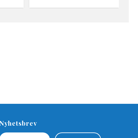
Nyhetsbrev