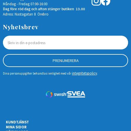
Måndag - Fredag 07:00-16:00
Dag före röd dag och afton stänger butiken 13.00
Adress: Nastagatan 8 Örebro
Nyhetsbrev
PRENUMERERA
integritetspolicy
Dina personuppgifter behandlas i enlighet med vår
.
KUNDTJÄNST
MINA SIDOR