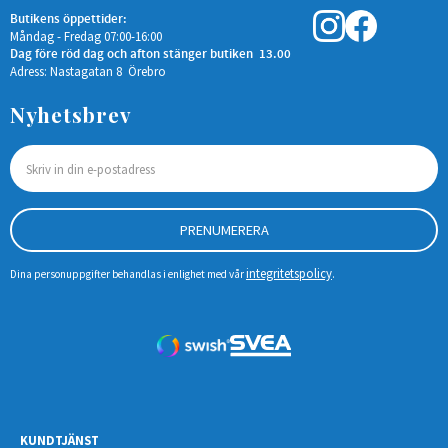
Butikens öppettider:
Måndag - Fredag 07:00-16:00
Dag före röd dag och afton stänger butiken 13.00
Adress: Nastagatan 8 Örebro
Nyhetsbrev
PRENUMERERA
integritetspolicy
Dina personuppgifter behandlas i enlighet med vår
.
KUNDTJÄNST