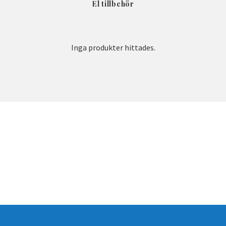
El tillbehör
Inga produkter hittades.