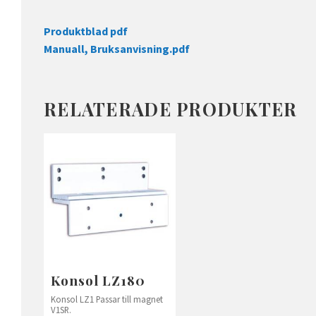
Produktblad pdf
Manuall, Bruksanvisning.pdf
RELATERADE PRODUKTER
Konsol LZ180
Konsol LZ1 Passar till magnet
V1SR.