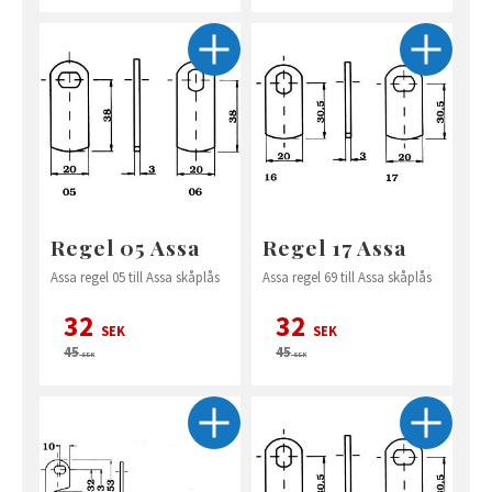
Regel 05 Assa
Regel 17 Assa
Assa regel 05 till Assa skåplås
Assa regel 69 till Assa skåplås
32
32
SEK
SEK
45
45
SEK
SEK