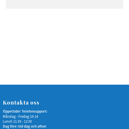
Kontakta oss
Öppettider Telefonsupport:
Måndag - Fredag 10-14
Lunch 11.30 - 12.30
Dag före röd dag och afton