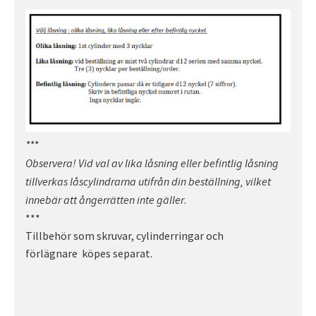
***
Observera! Vid val av lika låsning eller befintlig låsning
tillverkas låscylindrarna utifrån din beställning, vilket
.
innebär att ångerrätten inte gäller
***
Tillbehör som skruvar, cylinderringar och
förlägnare köpes separat.