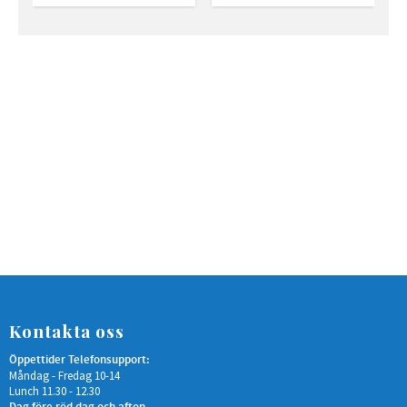
Kontakta oss
Öppettider Telefonsupport:
Måndag - Fredag 10-14
Lunch 11.30 - 12.30