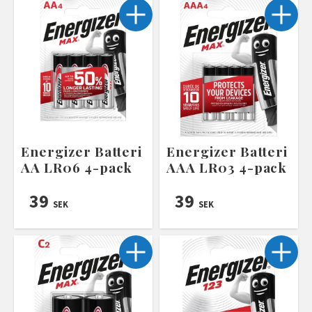
Energizer Batteri
Energizer Batteri
AA LR06 4-pack
AAA LR03 4-pack
39
39
SEK
SEK