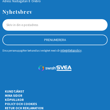
Adress: Nastagatan 8 Örebro
Nyhetsbrev
PRENUMERERA
integritetspolicy
Dina personuppgifter behandlas i enlighet med vår
.
KUNDTJÄNST
MINA SIDOR
KÖPVILLKOR
POLICY OCH COOKIES
RETUR OCH REKLAMATION