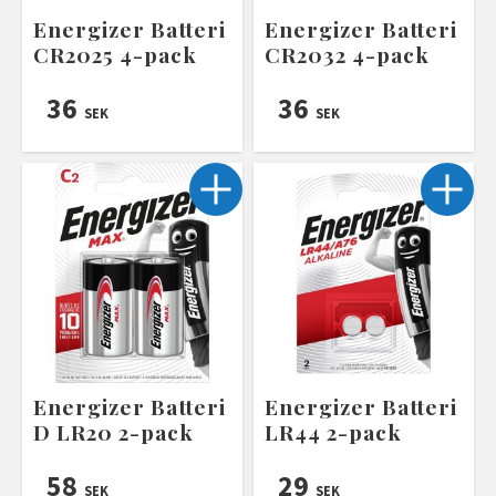
Energizer Batteri
Energizer Batteri
CR2025 4-pack
CR2032 4-pack
36
36
SEK
SEK
Energizer Batteri
Energizer Batteri
D LR20 2-pack
LR44 2-pack
58
29
SEK
SEK