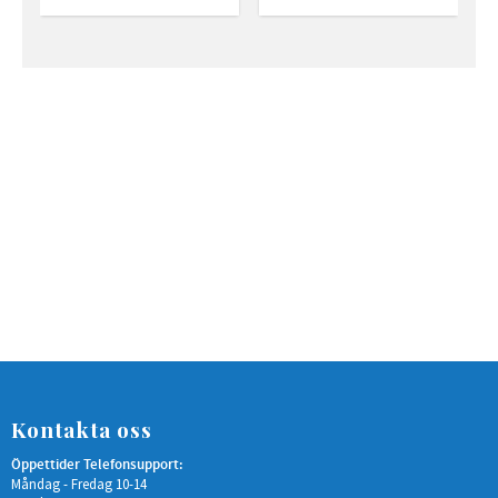
Kontakta oss
Öppettider Telefonsupport:
Måndag - Fredag 10-14