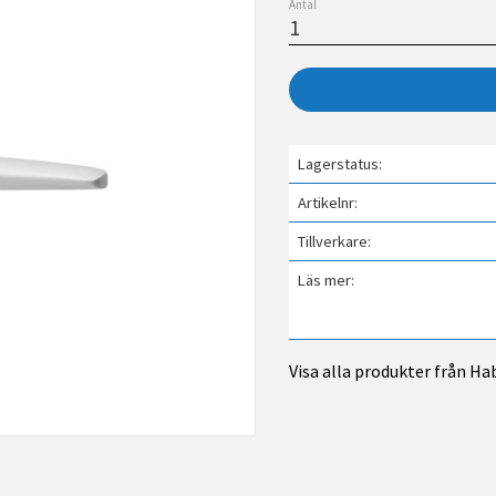
Antal
Lagerstatus
Artikelnr
Tillverkare
Läs mer
Visa alla produkter från Ha