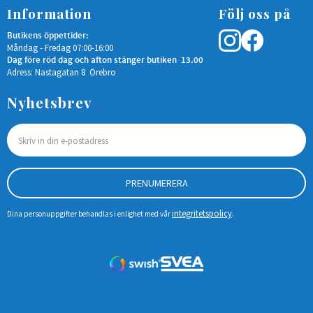
Information
Följ oss på
Butikens öppettider:
Måndag - Fredag 07:00-16:00
Dag före röd dag och afton stänger butiken 13.00
Adress: Nastagatan 8 Örebro
Nyhetsbrev
PRENUMERERA
integritetspolicy
Dina personuppgifter behandlas i enlighet med vår
.