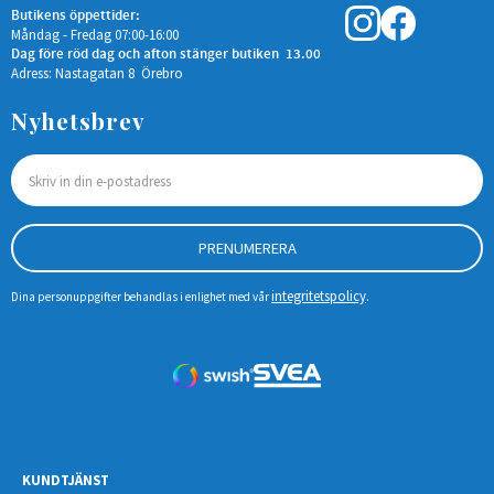
Butikens öppettider:
Måndag - Fredag 07:00-16:00
Dag före röd dag och afton stänger butiken 13.00
Adress: Nastagatan 8 Örebro
Nyhetsbrev
PRENUMERERA
integritetspolicy
Dina personuppgifter behandlas i enlighet med vår
.
KUNDTJÄNST