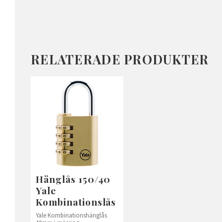
RELATERADE PRODUKTER
Hänglås 150/40
Yale
Kombinationslås
Yale Kombinationshänglås