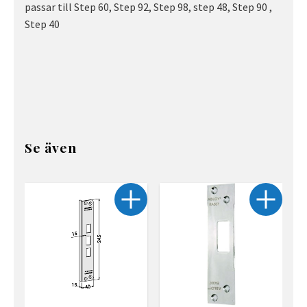
passar till Step 60, Step 92, Step 98, step 48, Step 90 ,
Step 40
Se även