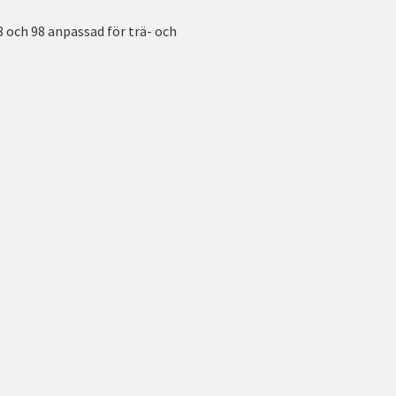
8 och 98 anpassad för trä- och