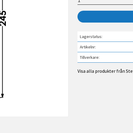
Lagerstatus
Artikelnr
Tillverkare
Visa alla produkter från St