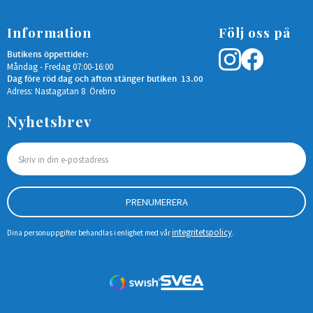
Information
Följ oss på
Butikens öppettider:
Måndag - Fredag 07:00-16:00
Dag före röd dag och afton stänger butiken 13.00
Adress: Nastagatan 8 Örebro
Nyhetsbrev
PRENUMERERA
integritetspolicy
Dina personuppgifter behandlas i enlighet med vår
.