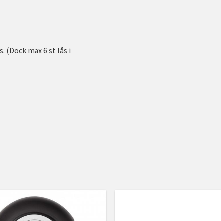
. (Dock max 6 st lås i