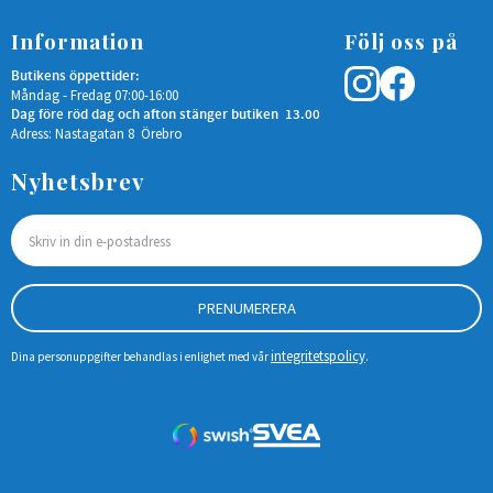
Information
Följ oss på
Butikens öppettider:
Måndag - Fredag 07:00-16:00
Dag före röd dag och afton stänger butiken 13.00
Adress: Nastagatan 8 Örebro
Nyhetsbrev
PRENUMERERA
integritetspolicy
Dina personuppgifter behandlas i enlighet med vår
.