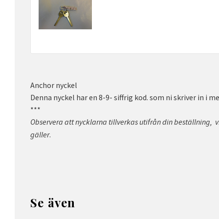
Anchor nyckel
Denna nyckel har en 8-9- siffrig kod. som ni skriver in i 
***
Observera att nycklarna tillverkas utifrån din beställning,
v
.
gäller
Se även