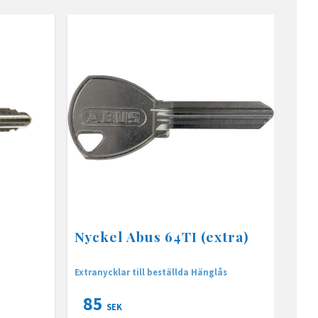
Nyckel Abus 64TI (extra)
Extranycklar till beställda Hänglås
85
SEK