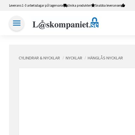
Leverans 1-3 arbetsdagar på lagervaror
Unika produkter
Snabba leveranser
CYLINDRAR & NYCKLAR
NYCKLAR
HÄNGLÅS NYCKLAR