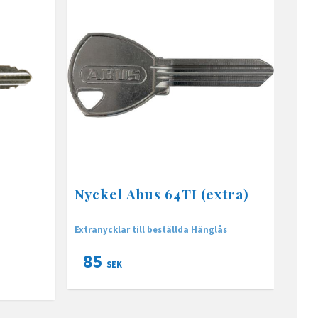
Nyckel Abus 64TI (extra)
Extranycklar till beställda Hänglås
85
SEK