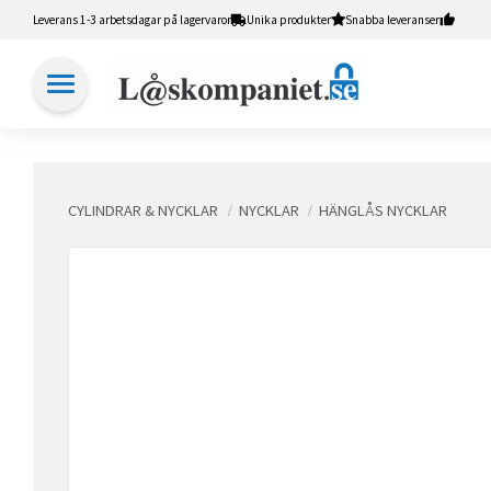
Leverans 1-3 arbetsdagar på lagervaror
Unika produkter
Snabba leveranser
CYLINDRAR & NYCKLAR
NYCKLAR
HÄNGLÅS NYCKLAR