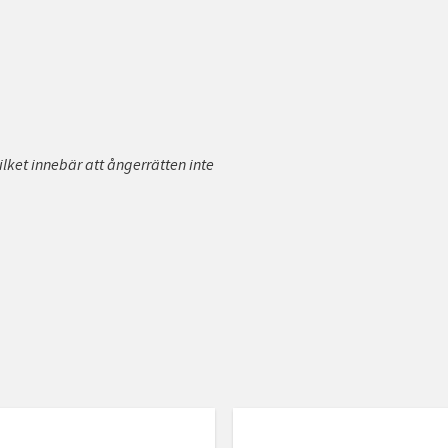
ilket innebär att ångerrätten inte