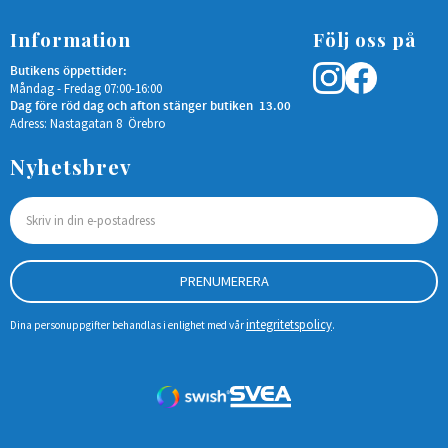
Information
Följ oss på
Butikens öppettider:
Måndag - Fredag 07:00-16:00
Dag före röd dag och afton stänger butiken 13.00
Adress: Nastagatan 8 Örebro
Nyhetsbrev
PRENUMERERA
integritetspolicy
Dina personuppgifter behandlas i enlighet med vår
.