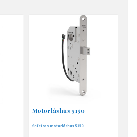
Motorlåshus 5150
Safetron motorlåshus 5150