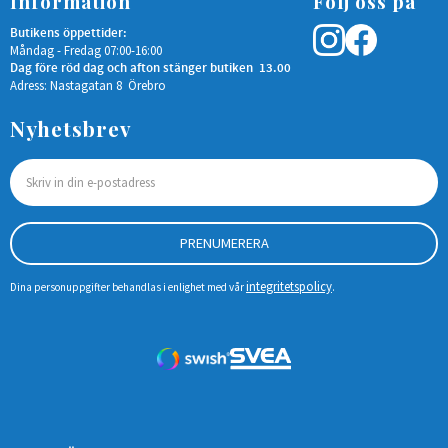
Information
Följ oss på
Butikens öppettider:
Måndag - Fredag 07:00-16:00
Dag före röd dag och afton stänger butiken 13.00
Adress: Nastagatan 8 Örebro
Nyhetsbrev
PRENUMERERA
integritetspolicy
Dina personuppgifter behandlas i enlighet med vår
.