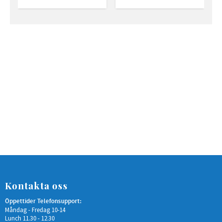
Kontakta oss
Öppettider Telefonsupport:
Måndag - Fredag 10-14
Lunch 11.30 - 12.30