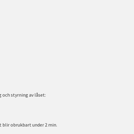
och styrning av låset:
t blir obrukbart under 2 min.