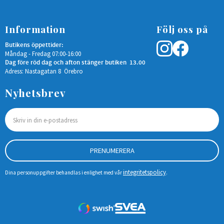
Information
Följ oss på
Butikens öppettider:
Måndag - Fredag 07:00-16:00
Dag före röd dag och afton stänger butiken 13.00
Adress: Nastagatan 8 Örebro
Nyhetsbrev
PRENUMERERA
integritetspolicy
Dina personuppgifter behandlas i enlighet med vår
.